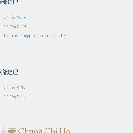
籍部經理
2118 1808
2118 0209
tommy-ko@pacificclub.com.hk
飲部經理
2118 2217
2118 0207
志豪 Chung Chi Ho