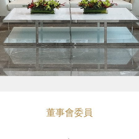
董事會委員