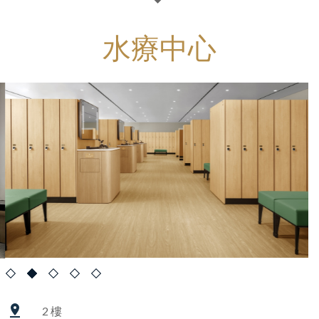
水療中心
2 樓