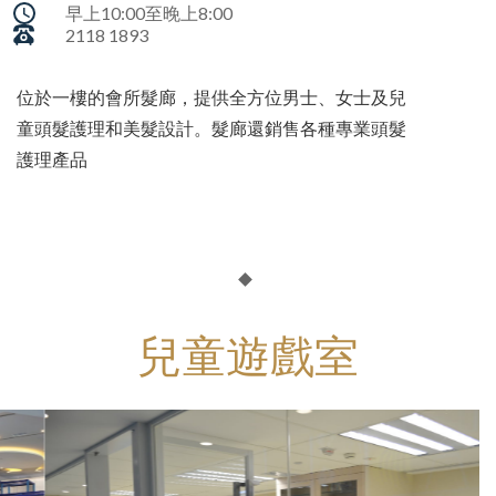
早上10:00至晚上8:00
2118 1893
位於一樓的會所髮廊，提供全方位男士、女士及兒
童頭髮護理和美髮設計。髮廊還銷售各種專業頭髮
護理產品
兒童遊戲室