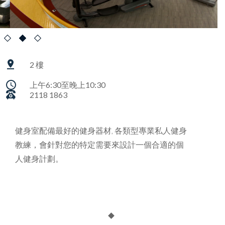
2 樓
上午6:30至晚上10:30
2118 1863
健身室配備最好的健身器材, 各類型專業私人健身
教練，會針對您的特定需要來設計一個合適的個
人健身計劃。