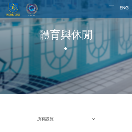
ENG
體育與休閒