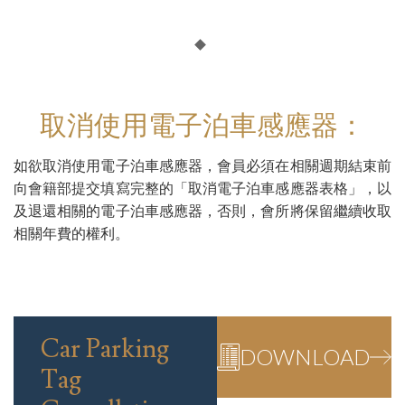
取消使用電子泊車感應器：
如欲取消使用電子泊車感應器，會員必須在相關週期結束前
向會籍部提交填寫完整的「取消電子泊車感應器表格」，以
及退還相關的電子泊車感應器，否則，會所將保留繼續收取
相關年費的權利。
Car Parking
DOWNLOAD
Tag