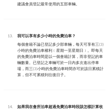
建議會員登記最常使用的五部車輛。
我可以享有多少小時的免費泊車？
每個會籍不論已登記多少部車輛，每天可享有三
(3)
小時的免費泊車權利﹝星期一至星期日﹞。即每天
的免費泊車時間是以一個會籍計算，而非登記的車
輛數量。已登記之車輛可於一日內多次進出停車
場，而三
(3)
小時的免費泊車時間亦可於該日累積計
算，但不可累積到往後日子。
如果我在會所泊車超過免費泊車時段該怎樣計算收