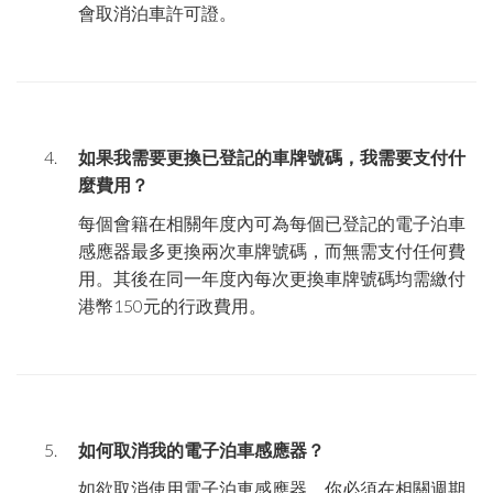
會取消泊車許可證。
如果我需要更換已登記的車牌號碼，我需要支付什
麼費用？
每個會籍在相關年度內可為每個已登記的電子泊車
感應器最多更換兩次車牌號碼，而無需支付任何費
用。其後在同一年度內每次更換車牌號碼均需繳付
港幣
150
元的行政費用。
如何取消我的電子泊車
感應器
？
如欲取消使用電子泊車感應器，你必須在相關週期