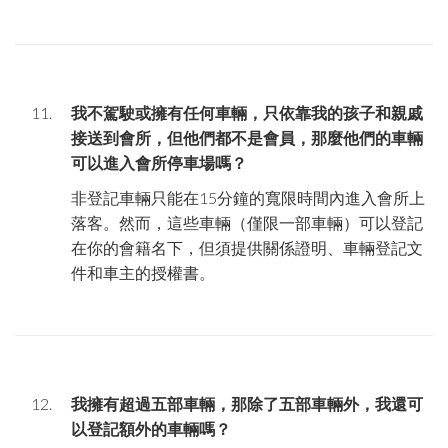
我不駕駛或擁有任何車輛，只依靠我的孩子和親戚
接送到會所，但他們都不是會員，那麼他們的車輛
可以進入會所停車場嗎？
非登記車輛只能在
15
分鐘的寬限時間內進入會所上
落客。然而，這些車輛（僅限一部車輛）可以登記
在你的會籍名下，但須提供關係證明、車輛登記文
件和車主的授權書。
我擁有超過五部車輛，那除了五部車輛外，我還可
以登記額外的車輛嗎？