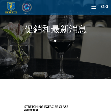
ENG
促銷和最新消息